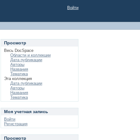
Войти
Просмотр
Весь DocSpace
Области и коллекции
Дата публикации
Авторы
Названия
Тематика
Эта коллекция
Дата публикации
Авторы
Названия
Тематика
Моя учетная запись
Войти
Регистрация
Просмотр