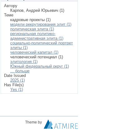
Автору
Карпов, Андрей Юрьевич (1)
Теме
кадровые проекты (1)
модели рекрутирования элит (1)
политическая элита (1)
региональная политико-
административная элита (1)
социально-политический портрет
элиты (1)
человеческий капитал (1)
человеческий потенциал (1)
элитология (1)
Южный федеральный округ (1)
... больше
Date Issued
2025 (1)
Has File(s)
Yes (1)
Theme by