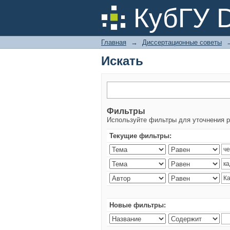
Искать
КубГУ 
Главная
→
Диссертационные советы
Искать
Фильтры
Используйте фильтры для уточнения р
Текущие фильтры:
Новые фильтры: