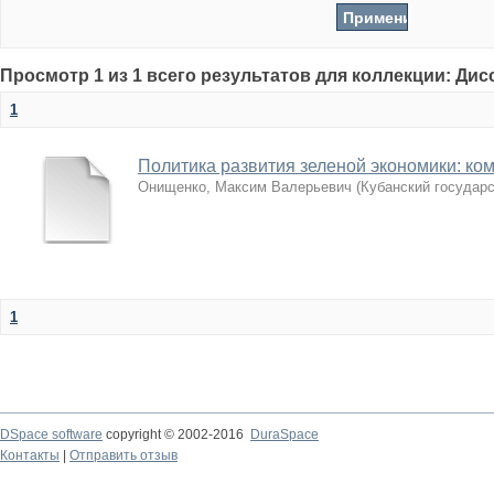
Просмотр 1 из 1 всего результатов для коллекции: Ди
1
Политика развития зеленой экономики: к
Онищенко, Максим Валерьевич
(
Кубанский государ
1
DSpace software
copyright © 2002-2016
DuraSpace
Контакты
|
Отправить отзыв