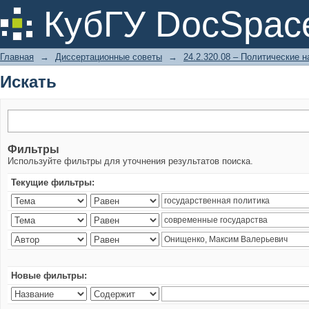
Искать
КубГУ DocSpac
Главная
→
Диссертационные советы
→
24.2.320.08 – Политические н
Искать
Фильтры
Используйте фильтры для уточнения результатов поиска.
Текущие фильтры:
Новые фильтры: