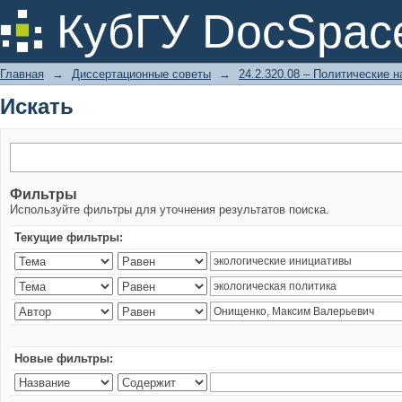
Искать
КубГУ DocSpac
Главная
→
Диссертационные советы
→
24.2.320.08 – Политические н
Искать
Фильтры
Используйте фильтры для уточнения результатов поиска.
Текущие фильтры:
Новые фильтры: