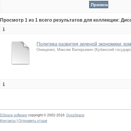
Просмотр 1 из 1 всего результатов для коллекции: Ди
1
Политика развития зеленой экономики: к
Онищенко, Максим Валерьевич
(
Кубанский государ
1
DSpace software
copyright © 2002-2016
DuraSpace
Контакты
|
Отправить отзыв