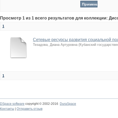
Просмотр 1 из 1 всего результатов для коллекции: Ди
1
Сетевые ресурсы развития социальной по
Тезадова, Диана Артуровна
(
Кубанский государстве
1
DSpace software
copyright © 2002-2016
DuraSpace
Контакты
|
Отправить отзыв