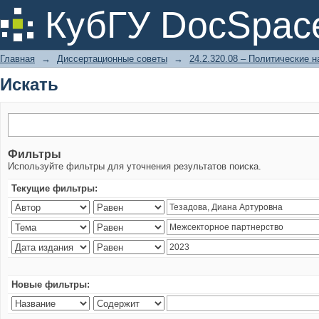
Искать
КубГУ DocSpac
Главная
→
Диссертационные советы
→
24.2.320.08 – Политические н
Искать
Фильтры
Используйте фильтры для уточнения результатов поиска.
Текущие фильтры:
Новые фильтры: