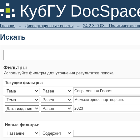
Искать
КубГУ DocSpac
Главная
→
Диссертационные советы
→
24.2.320.08 – Политические н
Искать
Фильтры
Используйте фильтры для уточнения результатов поиска.
Текущие фильтры:
Новые фильтры: