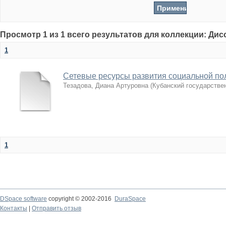
Просмотр 1 из 1 всего результатов для коллекции: Ди
1
Сетевые ресурсы развития социальной по
Тезадова, Диана Артуровна
(
Кубанский государстве
1
DSpace software
copyright © 2002-2016
DuraSpace
Контакты
|
Отправить отзыв