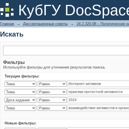
Искать
КубГУ DocSpac
Главная
→
Диссертационные советы
→
24.2.320.08 – Политические н
Искать
Фильтры
Используйте фильтры для уточнения результатов поиска.
Текущие фильтры:
Новые фильтры: