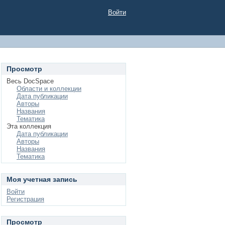
Войти
Просмотр
Весь DocSpace
Области и коллекции
Дата публикации
Авторы
Названия
Тематика
Эта коллекция
Дата публикации
Авторы
Названия
Тематика
Моя учетная запись
Войти
Регистрация
Просмотр