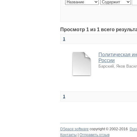
Просмотр 1 из 1 всего результ
1
Политическая ин
России
Барский, Яков Васи
1
DSpace software
copyright © 2002-2016
Dur
Контакты
|
Отправить отзыв