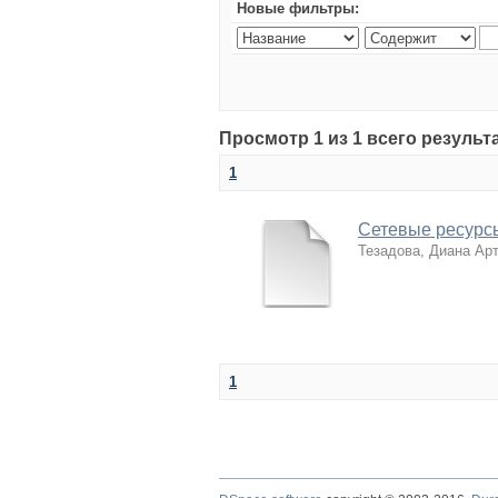
Новые фильтры:
Просмотр 1 из 1 всего результ
1
Сетевые ресурсы
Тезадова, Диана Ар
1