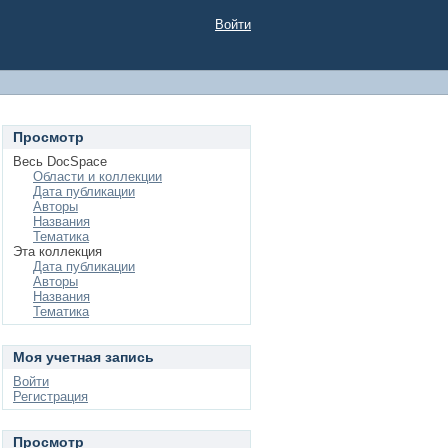
Войти
Просмотр
Весь DocSpace
Области и коллекции
Дата публикации
Авторы
Названия
Тематика
Эта коллекция
Дата публикации
Авторы
Названия
Тематика
Моя учетная запись
Войти
Регистрация
Просмотр