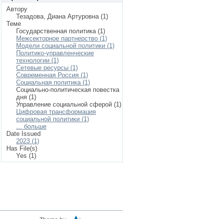
Автору
Тезадова, Диана Артуровна (1)
Теме
Государственная политика (1)
Межсекторное партнерство (1)
Модели социальной политики (1)
Политико-управленческие
технологии (1)
Сетевые ресурсы (1)
Современная Россия (1)
Социальная политика (1)
Социально-политическая повестка
дня (1)
Управление социальной сферой (1)
Цифровая трансформация
социальной политики (1)
... больше
Date Issued
2023 (1)
Has File(s)
Yes (1)