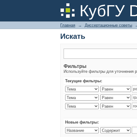
Искать
КубГУ 
Главная
→
Диссертационные советы
Искать
Фильтры
Используйте фильтры для уточнения р
Текущие фильтры:
Новые фильтры: