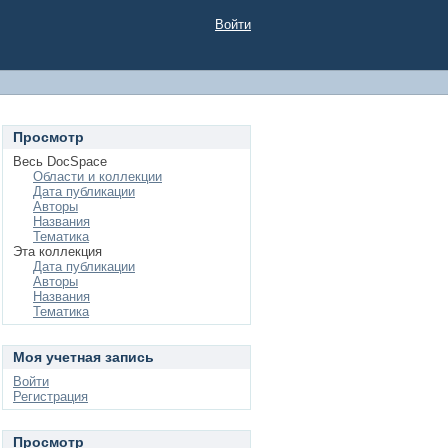
Войти
Просмотр
Весь DocSpace
Области и коллекции
Дата публикации
Авторы
Названия
Тематика
Эта коллекция
Дата публикации
Авторы
Названия
Тематика
Моя учетная запись
Войти
Регистрация
Просмотр