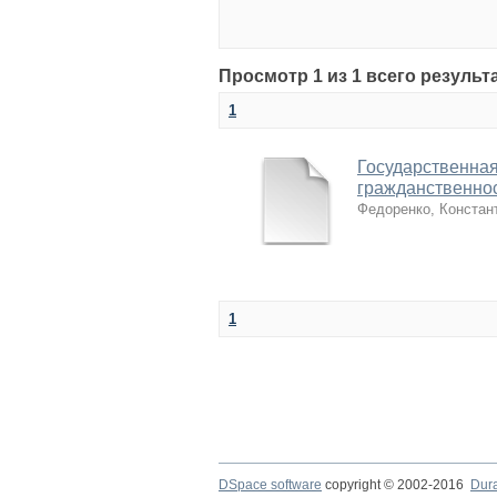
Просмотр 1 из 1 всего результ
1
Государственна
гражданственнос
Федоренко, Констан
1
DSpace software
copyright © 2002-2016
Dur