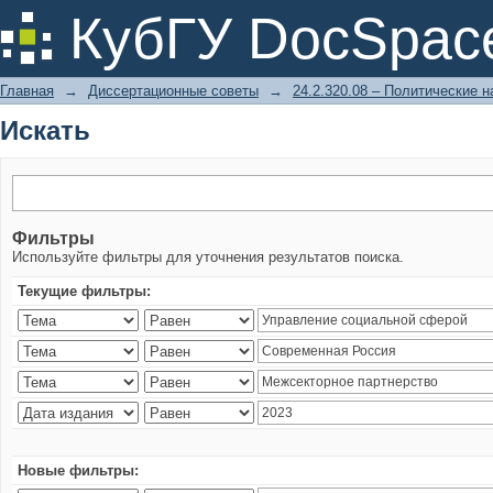
Искать
КубГУ DocSpac
Главная
→
Диссертационные советы
→
24.2.320.08 – Политические н
Искать
Фильтры
Используйте фильтры для уточнения результатов поиска.
Текущие фильтры:
Новые фильтры: