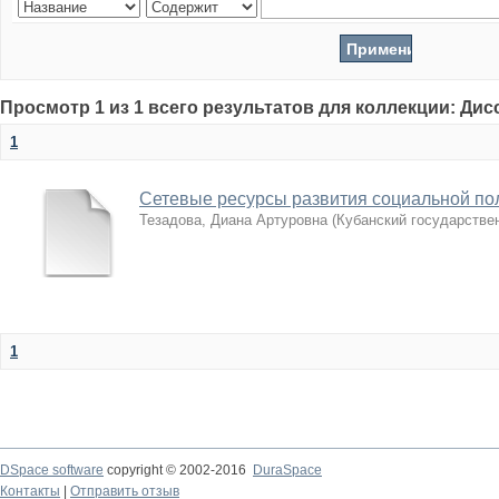
Просмотр 1 из 1 всего результатов для коллекции: Ди
1
Сетевые ресурсы развития социальной по
Тезадова, Диана Артуровна
(
Кубанский государстве
1
DSpace software
copyright © 2002-2016
DuraSpace
Контакты
|
Отправить отзыв