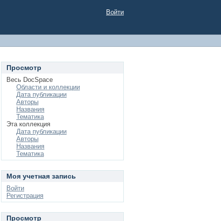
Войти
Просмотр
Весь DocSpace
Области и коллекции
Дата публикации
Авторы
Названия
Тематика
Эта коллекция
Дата публикации
Авторы
Названия
Тематика
Моя учетная запись
Войти
Регистрация
Просмотр