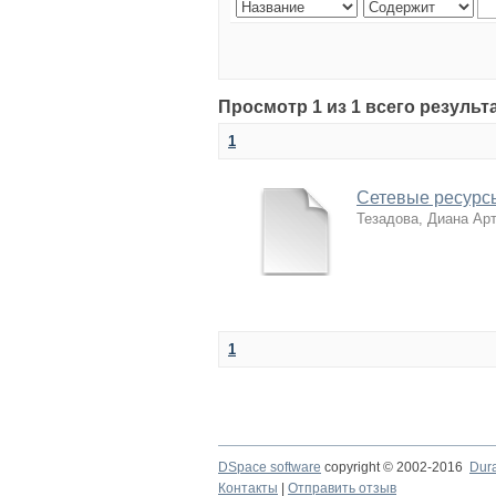
Просмотр 1 из 1 всего результ
1
Сетевые ресурсы
Тезадова, Диана Ар
1
DSpace software
copyright © 2002-2016
Dur
Контакты
|
Отправить отзыв