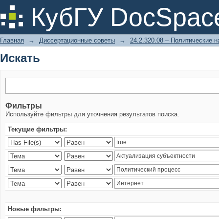
Искать
КубГУ DocSpac
Главная
→
Диссертационные советы
→
24.2.320.08 – Политические н
Искать
Фильтры
Используйте фильтры для уточнения результатов поиска.
Текущие фильтры:
Новые фильтры: