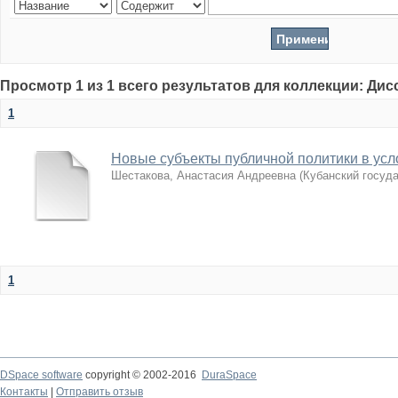
Просмотр 1 из 1 всего результатов для коллекции: Ди
1
Новые субъекты публичной политики в усл
Шестакова, Анастасия Андреевна
(
Кубанский госуд
1
DSpace software
copyright © 2002-2016
DuraSpace
Контакты
|
Отправить отзыв