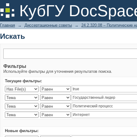
Искать
КубГУ DocSpac
Главная
→
Диссертационные советы
→
24.2.320.08 – Политические н
Искать
Фильтры
Используйте фильтры для уточнения результатов поиска.
Текущие фильтры:
Новые фильтры: