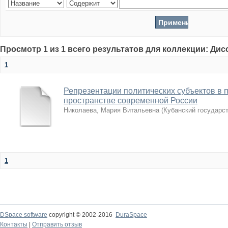
Просмотр 1 из 1 всего результатов для коллекции: Ди
1
Репрезентации политических субъектов в 
пространстве современной России
Николаева, Мария Витальевна
(
Кубанский государс
1
DSpace software
copyright © 2002-2016
DuraSpace
Контакты
|
Отправить отзыв