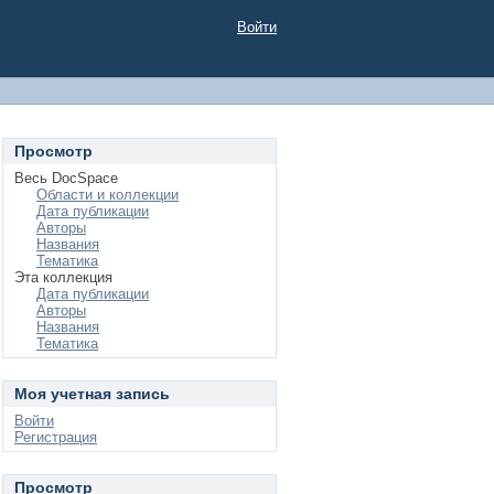
Войти
Просмотр
Весь DocSpace
Области и коллекции
Дата публикации
Авторы
Названия
Тематика
Эта коллекция
Дата публикации
Авторы
Названия
Тематика
Моя учетная запись
Войти
Регистрация
Просмотр