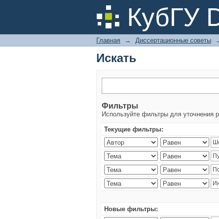
Искать
КубГУ 
Главная
→
Диссертационные советы
Искать
Фильтры
Используйте фильтры для уточнения р
Текущие фильтры:
Новые фильтры: