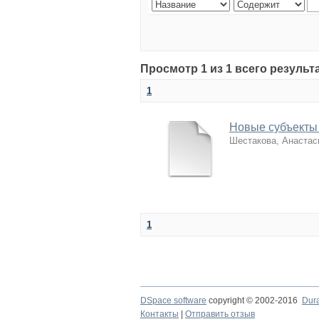
Просмотр 1 из 1 всего результ
1
Новые субъекты 
Шестакова, Анастас
1
DSpace software
copyright © 2002-2016
Dur
Контакты
|
Отправить отзыв