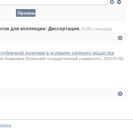
атов для коллекции: Диссертации.
(0.001 секунд(а))
публичной политики в условиях сетевого общества
ия Андреевна
(
Кубанский государственный университет
,
2023-03-30
)
aSpace