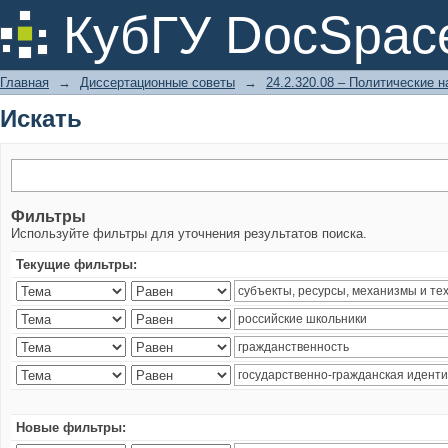
Искать
КубГУ DocSpac
Главная
→
Диссертационные советы
→
24.2.320.08 – Политические н
Искать
Фильтры
Используйте фильтры для уточнения результатов поиска.
Текущие фильтры:
Новые фильтры: