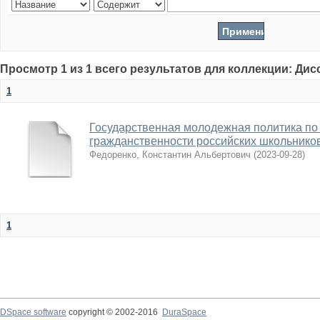
Просмотр 1 из 1 всего результатов для коллекции: Ди
1
Государственная молодежная политика п
гражданственности российских школьнико
Федоренко, Константин Альбертович
(
2023-09-28
)
1
DSpace software
copyright © 2002-2016
DuraSpace