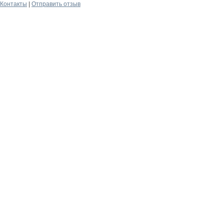
Контакты
|
Отправить отзыв