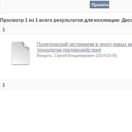
Просмотр 1 из 1 всего результатов для коллекции: Ди
1
Политический экстремизм в эпоху новых м
технологии противодействия
Венцель, Сергей Владимирович
(
2024-02-06
)
1