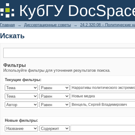
Искать
КубГУ DocSpac
Главная
→
Диссертационные советы
→
24.2.320.08 – Политические н
Искать
Фильтры
Используйте фильтры для уточнения результатов поиска.
Текущие фильтры:
Новые фильтры: