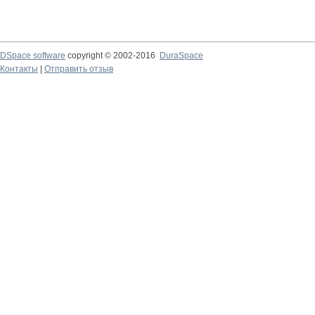
DSpace software
copyright © 2002-2016
DuraSpace
Контакты
|
Отправить отзыв