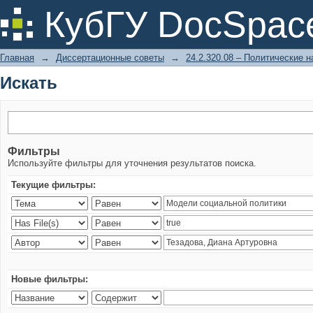
Искать
КубГУ DocSpac
Главная
→
Диссертационные советы
→
24.2.320.08 – Политические н
Искать
Фильтры
Используйте фильтры для уточнения результатов поиска.
Текущие фильтры:
Новые фильтры: