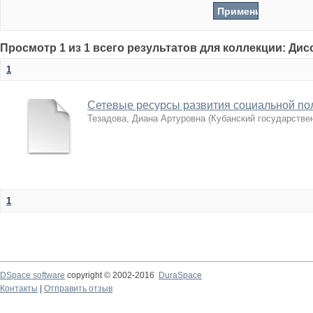
Просмотр 1 из 1 всего результатов для коллекции: Ди
1
Сетевые ресурсы развития социальной по
Тезадова, Диана Артуровна
(
Кубанский государстве
1
DSpace software
copyright © 2002-2016
DuraSpace
Контакты
|
Отправить отзыв