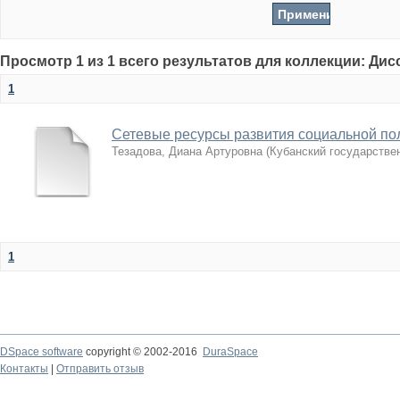
Просмотр 1 из 1 всего результатов для коллекции: Ди
1
Сетевые ресурсы развития социальной по
Тезадова, Диана Артуровна
(
Кубанский государстве
1
DSpace software
copyright © 2002-2016
DuraSpace
Контакты
|
Отправить отзыв