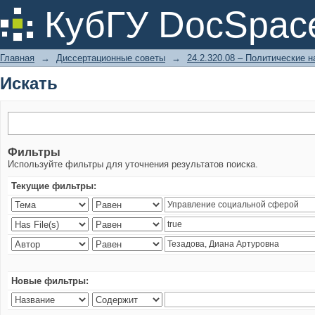
Искать
КубГУ DocSpac
Главная
→
Диссертационные советы
→
24.2.320.08 – Политические н
Искать
Фильтры
Используйте фильтры для уточнения результатов поиска.
Текущие фильтры:
Новые фильтры: