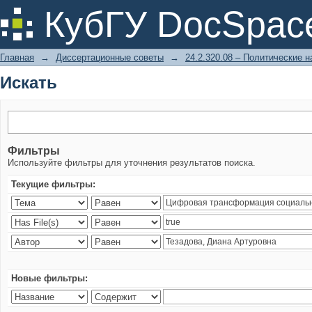
Искать
КубГУ DocSpac
Главная
→
Диссертационные советы
→
24.2.320.08 – Политические н
Искать
Фильтры
Используйте фильтры для уточнения результатов поиска.
Текущие фильтры:
Новые фильтры: