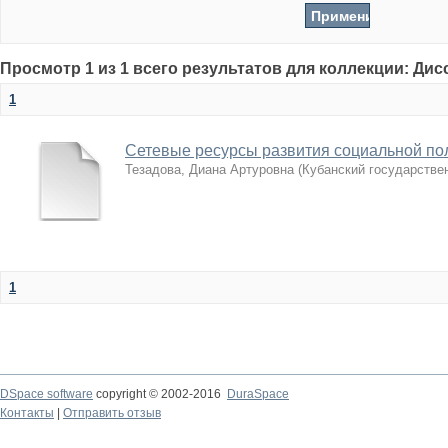
Просмотр 1 из 1 всего результатов для коллекции: Ди
1
Сетевые ресурсы развития социальной по
Тезадова, Диана Артуровна
(
Кубанский государстве
1
DSpace software
copyright © 2002-2016
DuraSpace
Контакты
|
Отправить отзыв