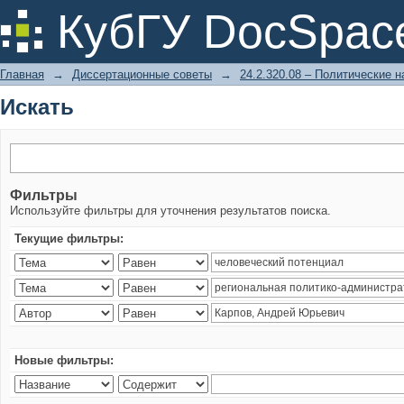
Искать
КубГУ DocSpac
Главная
→
Диссертационные советы
→
24.2.320.08 – Политические н
Искать
Фильтры
Используйте фильтры для уточнения результатов поиска.
Текущие фильтры:
Новые фильтры: