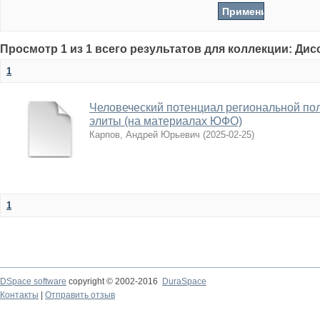
Просмотр 1 из 1 всего результатов для коллекции: Ди
1
Человеческий потенциал региональной по
элиты (на материалах ЮФО)
Карпов, Андрей Юрьевич
(
2025-02-25
)
1
DSpace software
copyright © 2002-2016
DuraSpace
Контакты
|
Отправить отзыв