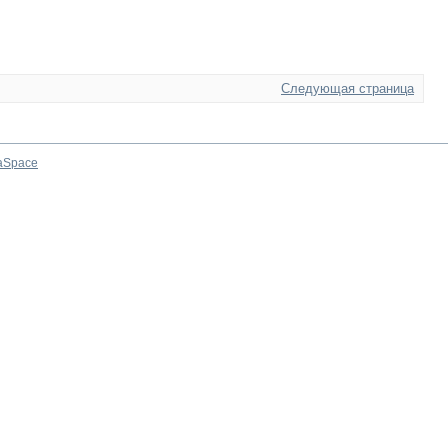
Следующая страница
aSpace