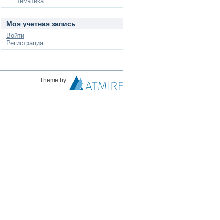
Тематика
Моя учетная запись
Войти
Регистрация
Theme by