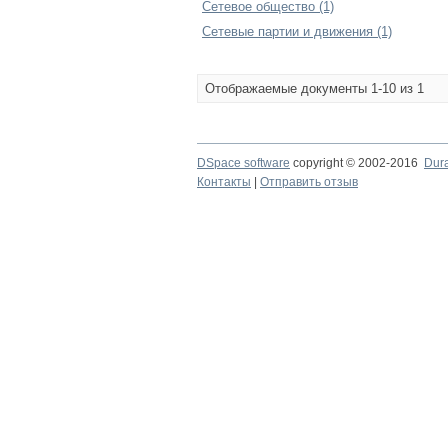
Сетевое общество (1)
Сетевые партии и движения (1)
Отображаемые документы 1-10 из 1
DSpace software
copyright © 2002-2016
Dur
Контакты
|
Отправить отзыв