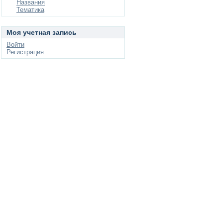
Названия
Тематика
Моя учетная запись
Войти
Регистрация