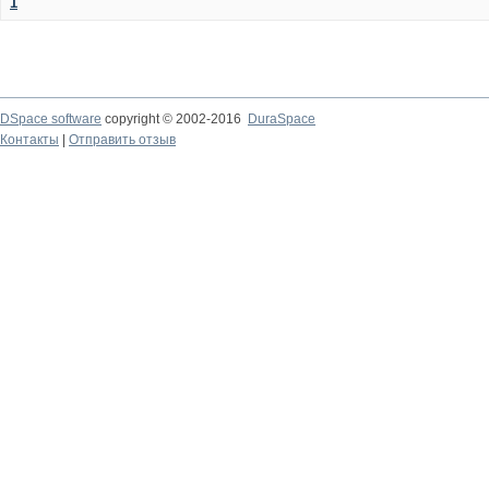
1
DSpace software
copyright © 2002-2016
DuraSpace
Контакты
|
Отправить отзыв