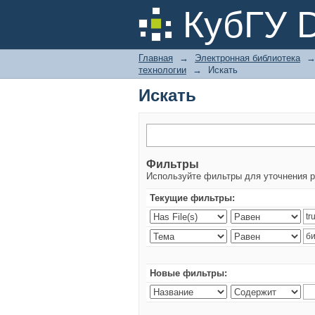
Искать
КубГУ 
Главная
→
Электронная библиотека
технологии
→
Искать
Искать
Фильтры
Используйте фильтры для уточнения р
Текущие фильтры:
Новые фильтры: