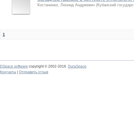
Костаненко, Леонид Андреевич
(
Кубанский государс
1
DSpace software
copyright © 2002-2016
DuraSpace
Контакты
|
Отправить отзыв