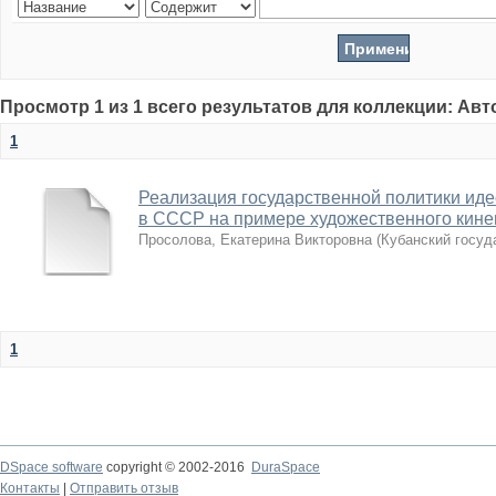
Просмотр 1 из 1 всего результатов для коллекции: Ав
1
Реализация государственной политики иде
в СССР на примере художественного кинем
Просолова, Екатерина Викторовна
(
Кубанский госуд
1
DSpace software
copyright © 2002-2016
DuraSpace
Контакты
|
Отправить отзыв