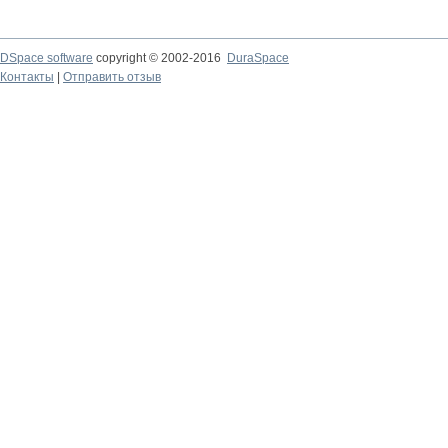
DSpace software
copyright © 2002-2016
DuraSpace
Контакты
|
Отправить отзыв