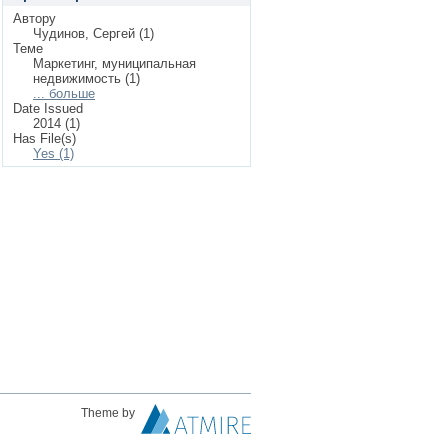
Автору
Чудинов, Сергей (1)
Теме
Маркетинг, муниципальная
недвижимость (1)
... больше
Date Issued
2014 (1)
Has File(s)
Yes (1)
Theme by