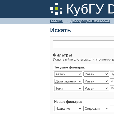
Искать
КубГУ 
Главная
→
Диссертационные советы
Искать
Фильтры
Используйте фильтры для уточнения р
Текущие фильтры:
Новые фильтры: