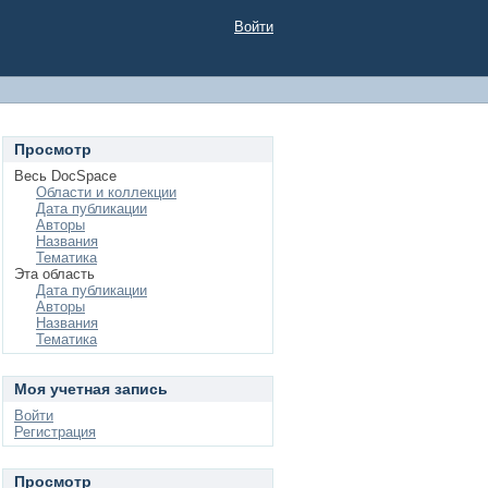
Войти
Просмотр
Весь DocSpace
Области и коллекции
Дата публикации
Авторы
Названия
Тематика
Эта область
Дата публикации
Авторы
Названия
Тематика
Моя учетная запись
Войти
Регистрация
Просмотр