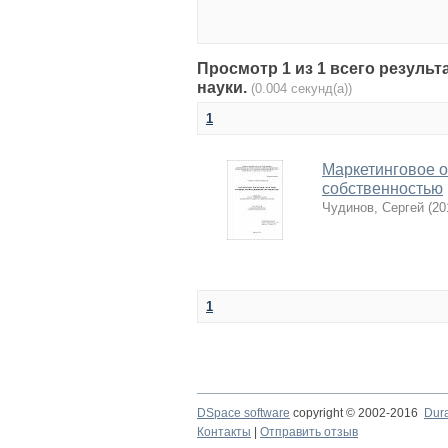
Просмотр 1 из 1 всего результа
науки.
(0.004 секунд(а))
1
Маркетинговое 
собственностью
Чудинов, Сергей
(
20
1
DSpace software
copyright © 2002-2016
Dur
Контакты
|
Отправить отзыв