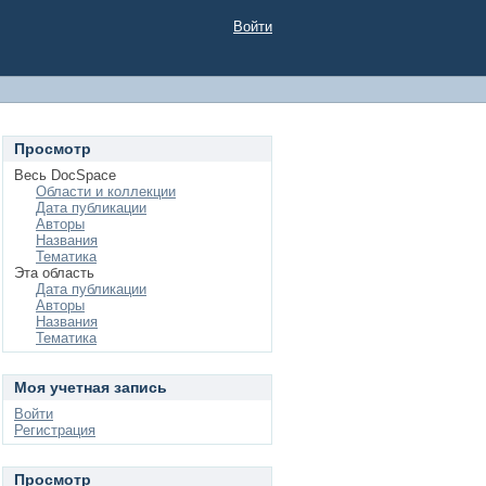
Войти
Просмотр
Весь DocSpace
Области и коллекции
Дата публикации
Авторы
Названия
Тематика
Эта область
Дата публикации
Авторы
Названия
Тематика
Моя учетная запись
Войти
Регистрация
Просмотр