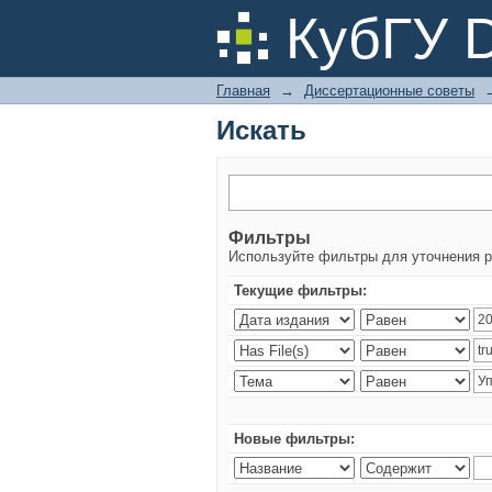
Искать
КубГУ 
Главная
→
Диссертационные советы
Искать
Фильтры
Используйте фильтры для уточнения р
Текущие фильтры:
Новые фильтры: