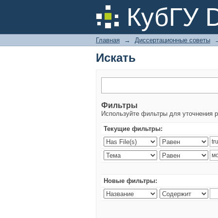
Искать
КубГУ 
Главная
→
Диссертационные советы
Искать
Фильтры
Используйте фильтры для уточнения р
Текущие фильтры:
Новые фильтры: