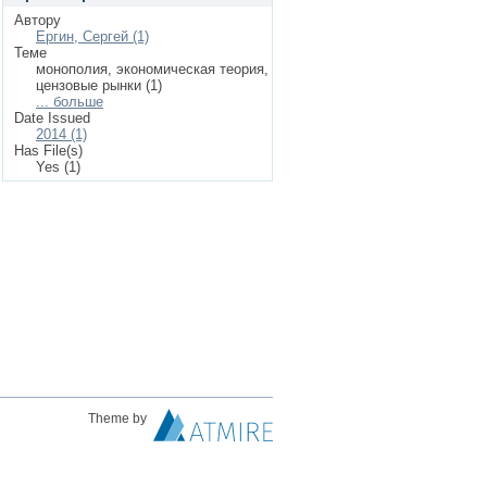
Автору
Ергин, Сергей (1)
Теме
монополия, экономическая теория,
цензовые рынки (1)
... больше
Date Issued
2014 (1)
Has File(s)
Yes (1)
Theme by