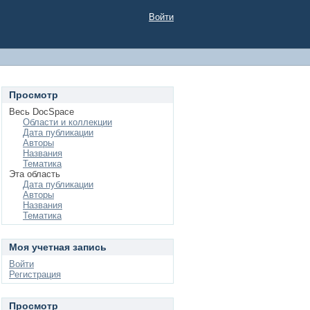
Войти
Просмотр
Весь DocSpace
Области и коллекции
Дата публикации
Авторы
Названия
Тематика
Эта область
Дата публикации
Авторы
Названия
Тематика
Моя учетная запись
Войти
Регистрация
Просмотр