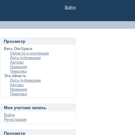
Войти
Просмотр
Весь DocSpace
Области и коллекции
Дата публикации
Авторы
Названия
Тематика
Эта область
Дата публикации
Авторы
Названия
Тематика
Моя учетная запись
Войти
Регистрация
Просмотр