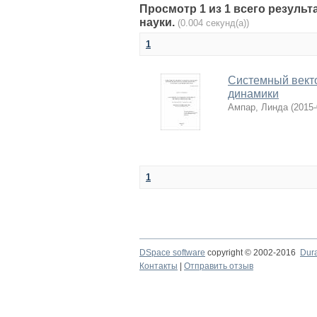
Просмотр 1 из 1 всего результа
науки.
(0.004 секунд(а))
1
Системный вект
динамики
Ампар, Линда
(
2015-
1
DSpace software
copyright © 2002-2016
Dur
Контакты
|
Отправить отзыв