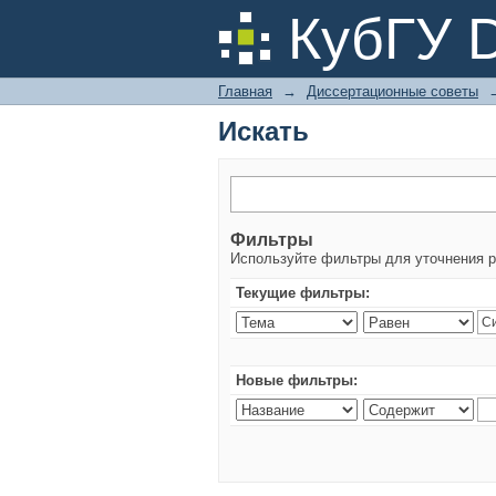
Искать
КубГУ 
Главная
→
Диссертационные советы
Искать
Фильтры
Используйте фильтры для уточнения р
Текущие фильтры:
Новые фильтры: