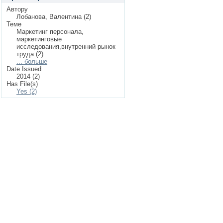
Автору
Лобанова, Валентина (2)
Теме
Маркетинг персонала,
маркетинговые
исследования,внутренний рынок
труда (2)
... больше
Date Issued
2014 (2)
Has File(s)
Yes (2)