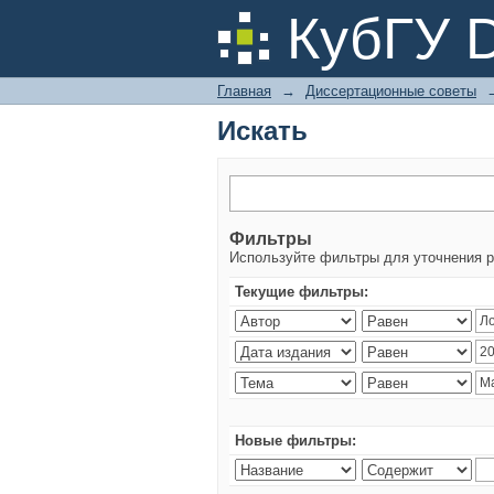
Искать
КубГУ 
Главная
→
Диссертационные советы
Искать
Фильтры
Используйте фильтры для уточнения р
Текущие фильтры:
Новые фильтры: