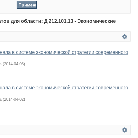
тов для области: Д 212.101.13 - Экономические
нала в системе экономической стратегии современного
а
(
2014-04-05
)
нала в системе экономической стратегии современного
а
(
2014-04-02
)