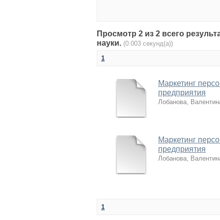
Просмотр 2 из 2 всего результа
науки.
(0.003 секунд(а))
1
Маркетинг персо
предприятия
Лобанова, Валентин
Маркетинг персо
предприятия
Лобанова, Валентин
1