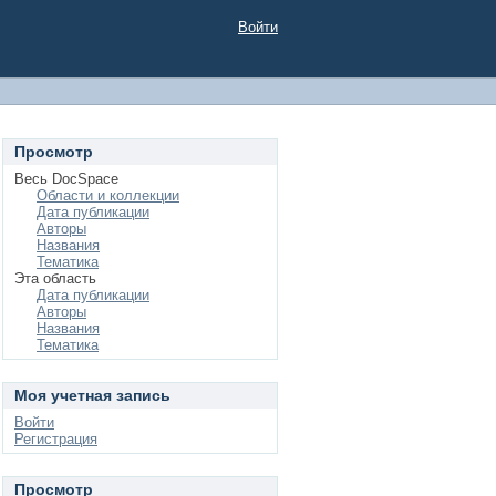
Войти
Просмотр
Весь DocSpace
Области и коллекции
Дата публикации
Авторы
Названия
Тематика
Эта область
Дата публикации
Авторы
Названия
Тематика
Моя учетная запись
Войти
Регистрация
Просмотр