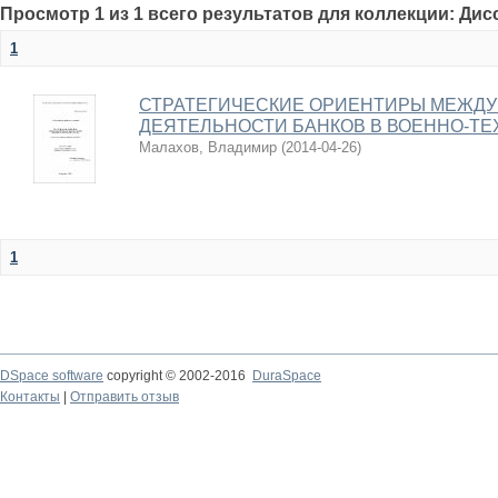
Просмотр 1 из 1 всего результатов для коллекции: Ди
1
СТРАТЕГИЧЕСКИЕ ОРИЕНТИРЫ МЕЖД
ДЕЯТЕЛЬНОСТИ БАНКОВ В ВОЕННО-Т
Малахов, Владимир
(
2014-04-26
)
1
DSpace software
copyright © 2002-2016
DuraSpace
Контакты
|
Отправить отзыв