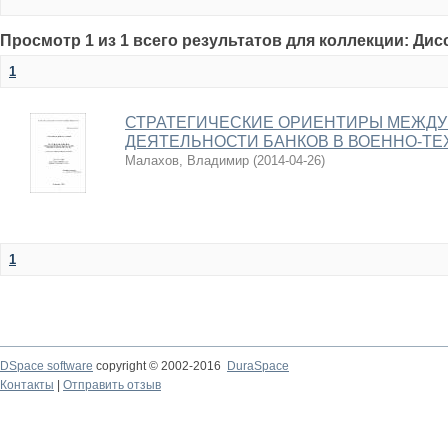
Просмотр 1 из 1 всего результатов для коллекции: Ди
1
СТРАТЕГИЧЕСКИЕ ОРИЕНТИРЫ МЕЖД
ДЕЯТЕЛЬНОСТИ БАНКОВ В ВОЕННО-Т
Малахов, Владимир
(
2014-04-26
)
1
DSpace software
copyright © 2002-2016
DuraSpace
Контакты
|
Отправить отзыв