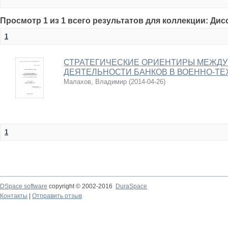
Просмотр 1 из 1 всего результатов для коллекции: Ди
1
СТРАТЕГИЧЕСКИЕ ОРИЕНТИРЫ МЕЖД
ДЕЯТЕЛЬНОСТИ БАНКОВ В ВОЕННО-Т
Малахов, Владимир
(
2014-04-26
)
1
DSpace software
copyright © 2002-2016
DuraSpace
Контакты
|
Отправить отзыв