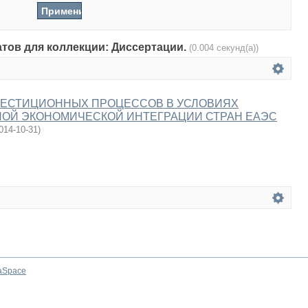
атов для коллекции: Диссертации.
(0.004 секунд(а))
ВЕСТИЦИОННЫХ ПРОЦЕССОВ В УСЛОВИЯХ
Й ЭКОНОМИЧЕСКОЙ ИНТЕГРАЦИИ СТРАН ЕАЭС
014-10-31
)
aSpace