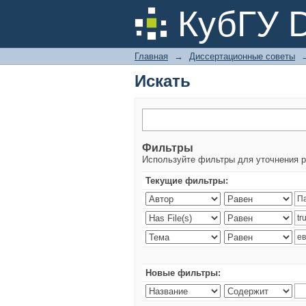
Искать
КубГУ 
Главная
→
Диссертационные советы
Искать
Фильтры
Используйте фильтры для уточнения р
Текущие фильтры:
Новые фильтры: