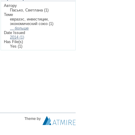
Автору
Пасько, Светлана (1)
Теме
евразэс, инвестиции,
экономический союз (1)
... больше
Date Issued
2014 (1)
Has File(s)
Yes (1)
Theme by