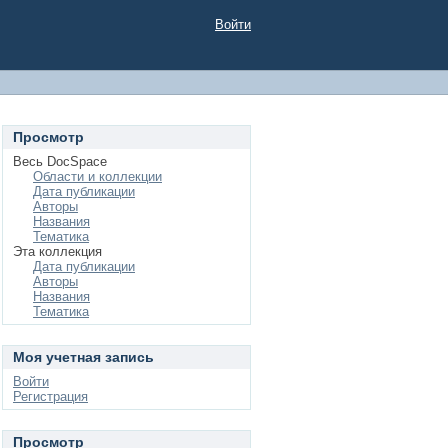
Войти
Просмотр
Весь DocSpace
Области и коллекции
Дата публикации
Авторы
Названия
Тематика
Эта коллекция
Дата публикации
Авторы
Названия
Тематика
Моя учетная запись
Войти
Регистрация
Просмотр