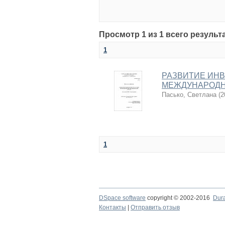
Просмотр 1 из 1 всего результ
1
РАЗВИТИЕ ИН
МЕЖДУНАРОДНО
Пасько, Светлана
(
2
1
DSpace software
copyright © 2002-2016
Dur
Контакты
|
Отправить отзыв