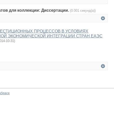
атов для коллекции: Диссертации.
(0.001 секунд(а))
ВЕСТИЦИОННЫХ ПРОЦЕССОВ В УСЛОВИЯХ
Й ЭКОНОМИЧЕСКОЙ ИНТЕГРАЦИИ СТРАН ЕАЭС
014-10-31
)
aSpace