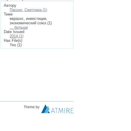
Автору
Пасько, Светлана (1)
Теме
евразэс, инвестиции,
экономический союз (1)
... больше
Date Issued
2014 (1)
Has File(s)
Yes (1)
Theme by