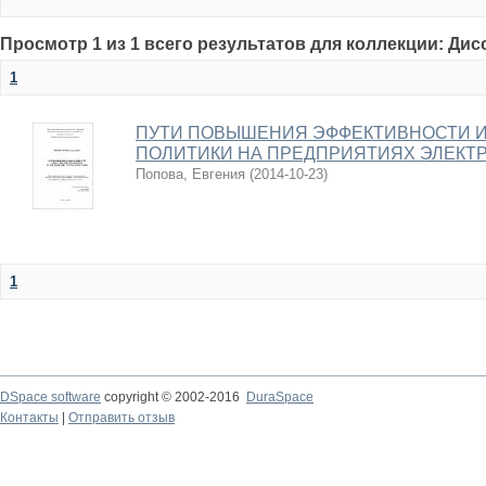
Просмотр 1 из 1 всего результатов для коллекции: Ди
1
ПУТИ ПОВЫШЕНИЯ ЭФФЕКТИВНОСТИ 
ПОЛИТИКИ НА ПРЕДПРИЯТИЯХ ЭЛЕКТ
Попова, Евгения
(
2014-10-23
)
1
DSpace software
copyright © 2002-2016
DuraSpace
Контакты
|
Отправить отзыв