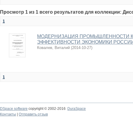
Просмотр 1 из 1 всего результатов для коллекции: Ди
1
МОДЕРНИЗАЦИЯ ПРОМЫШЛЕННОСТИ К
ЭФФЕКТИВНОСТИ ЭКОНОМИКИ РОССИ
Ковалев, Виталий
(
2014-10-27
)
1
DSpace software
copyright © 2002-2016
DuraSpace
Контакты
|
Отправить отзыв