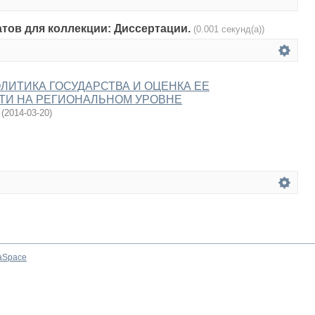
атов для коллекции: Диссертации.
(0.001 секунд(а))
ЛИТИКА ГОСУДАРСТВА И ОЦЕНКА ЕЕ
ТИ НА РЕГИОНАЛЬНОМ УРОВНЕ
(
2014-03-20
)
aSpace