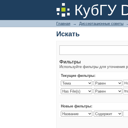
Искать
КубГУ 
Главная
→
Диссертационные советы
Искать
Фильтры
Используйте фильтры для уточнения р
Текущие фильтры:
Новые фильтры: