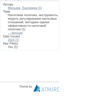
Автору
Мельник, Екатерина (1)
Теме
Налоговая политика, инструменты,
модель регулирования налоговых
отношений, методика оценки
эффективности налоговой
политики (1)
... больше
Date Issued
2014 (1)
Has File(s)
Yes (1)
Theme by