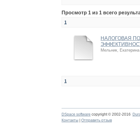
Просмотр 1 из 1 всего результ
1
НАЛОГОВАЯ ПО
ЭФФЕКТИВНОС
Мельник, Екатерина
1
DSpace software
copyright © 2002-2016
Dur
Контакты
|
Отправить отзыв