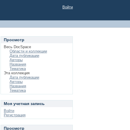
Войти
Просмотр
Весь DocSpace
Области и коллекции
Дата публикации
Авторы
Названия
Тематика
Эта коллекция
Дата публикации
Авторы
Названия
Тематика
Моя учетная запись
Войти
Регистрация
Просмотр