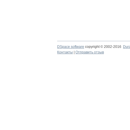
DSpace software
copyright © 2002-2016
Dur
Контакты
|
Отправить отзыв