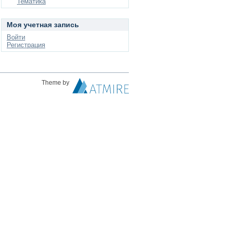
Тематика
Моя учетная запись
Войти
Регистрация
Theme by