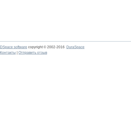
DSpace software
copyright © 2002-2016
DuraSpace
Контакты
|
Отправить отзыв