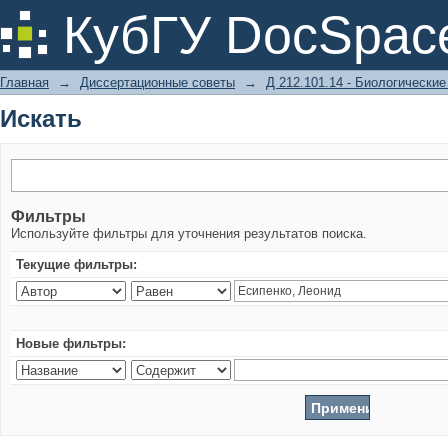
Искать
КубГУ DocSpac
Главная
→
Диссертационные советы
→
Д 212.101.14 - Биологические
Искать
Фильтры
Используйте фильтры для уточнения результатов поиска.
Текущие фильтры:
Новые фильтры: