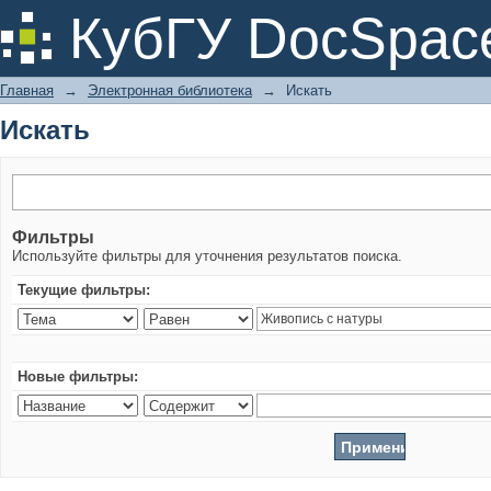
Искать
КубГУ DocSpac
Главная
→
Электронная библиотека
→
Искать
Искать
Фильтры
Используйте фильтры для уточнения результатов поиска.
Текущие фильтры:
Новые фильтры: