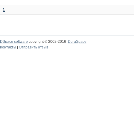
1
DSpace software
copyright © 2002-2016
DuraSpace
Контакты
|
Отправить отзыв