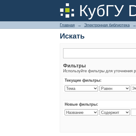
Искать
КубГУ 
Главная
→
Электронная библиотека
Искать
Фильтры
Используйте фильтры для уточнения р
Текущие фильтры:
Новые фильтры: