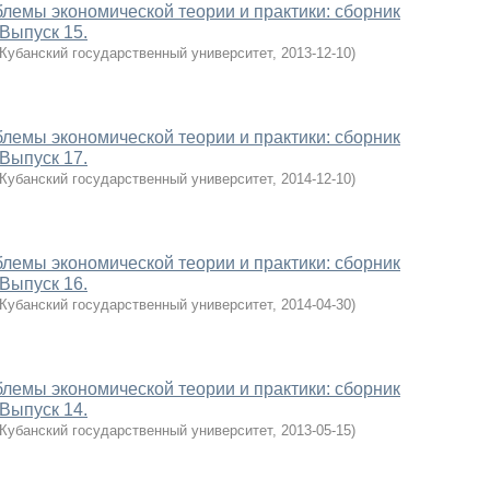
лемы экономической теории и практики: сборник
 Выпуск 15.
Кубанский государственный университет
,
2013-12-10
)
лемы экономической теории и практики: сборник
 Выпуск 17.
Кубанский государственный университет
,
2014-12-10
)
лемы экономической теории и практики: сборник
 Выпуск 16.
Кубанский государственный университет
,
2014-04-30
)
лемы экономической теории и практики: сборник
 Выпуск 14.
Кубанский государственный университет
,
2013-05-15
)