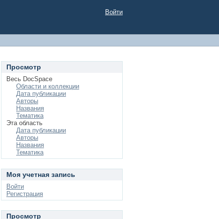
Войти
Просмотр
Весь DocSpace
Области и коллекции
Дата публикации
Авторы
Названия
Тематика
Эта область
Дата публикации
Авторы
Названия
Тематика
Моя учетная запись
Войти
Регистрация
Просмотр