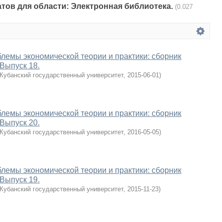
атов для области: Электронная библиотека.
(0.027
лемы экономической теории и практики: сборник
 Выпуск 18.
Кубанский государственный университет
,
2015-06-01
)
лемы экономической теории и практики: сборник
 Выпуск 20.
Кубанский государственный университет
,
2016-05-05
)
лемы экономической теории и практики: сборник
 Выпуск 19.
Кубанский государственный университет
,
2015-11-23
)