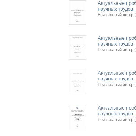
Актуальные проб
научных трудов.
Неизвестный автор
(
Актуальные проб
научных трудов.
Неизвестный автор
(
Актуальные проб
научных трудов.
Неизвестный автор
(
Актуальные проб
научных трудов.
Неизвестный автор
(