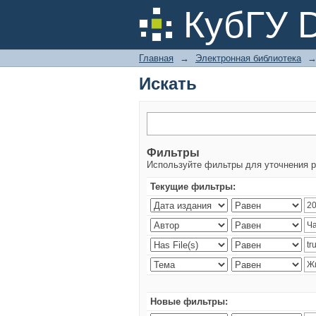
Искать
КубГУ 
Главная
→
Электронная библиотека
Искать
Фильтры
Используйте фильтры для уточнения р
Текущие фильтры:
Новые фильтры: