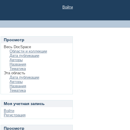
Войти
Просмотр
Весь DocSpace
Области и коллекции
Дата публикации
Авторы
Названия
Тематика
Эта область
Дата публикации
Авторы
Названия
Тематика
Моя учетная запись
Войти
Регистрация
Просмотр