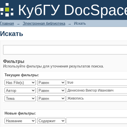
Искать
КубГУ DocSpac
Главная
→
Электронная библиотека
→
Искать
Искать
Фильтры
Используйте фильтры для уточнения результатов поиска.
Текущие фильтры:
Новые фильтры: