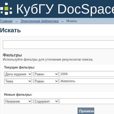
Искать
КубГУ DocSpac
Главная
→
Электронная библиотека
→
Искать
Искать
Фильтры
Используйте фильтры для уточнения результатов поиска.
Текущие фильтры:
Новые фильтры: