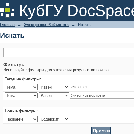
Искать
КубГУ DocSpac
Главная
→
Электронная библиотека
→
Искать
Искать
Фильтры
Используйте фильтры для уточнения результатов поиска.
Текущие фильтры:
Новые фильтры: