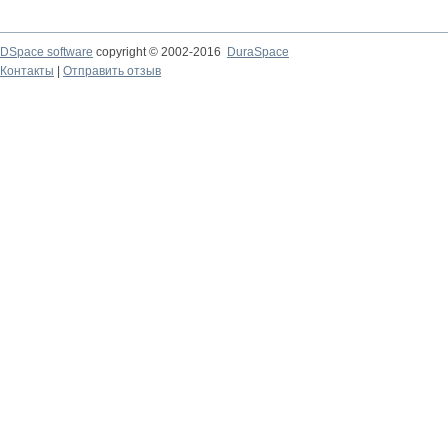
DSpace software
copyright © 2002-2016
DuraSpace
Контакты
|
Отправить отзыв