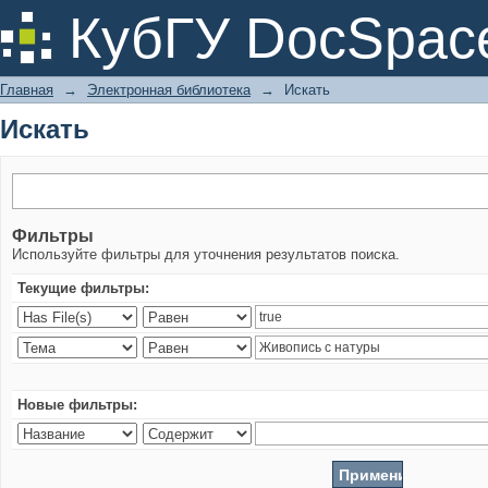
Искать
КубГУ DocSpac
Главная
→
Электронная библиотека
→
Искать
Искать
Фильтры
Используйте фильтры для уточнения результатов поиска.
Текущие фильтры:
Новые фильтры: