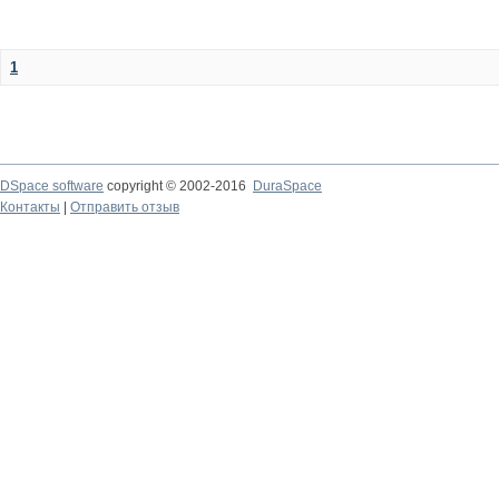
1
DSpace software
copyright © 2002-2016
DuraSpace
Контакты
|
Отправить отзыв